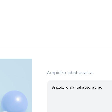
Ampidiro lahatsoratra