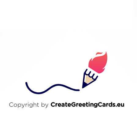
Copyright by
CreateGreetingCards.eu