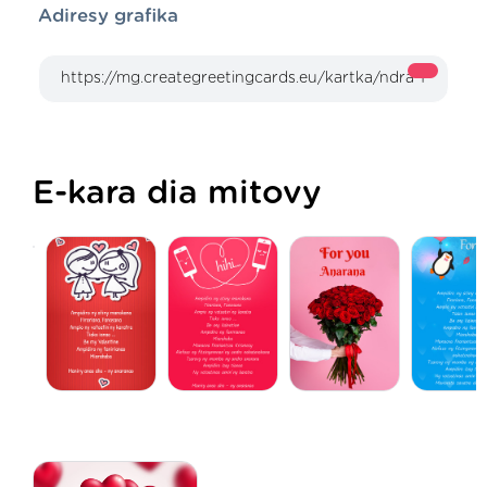
Adiresy grafika
E-kara dia mitovy