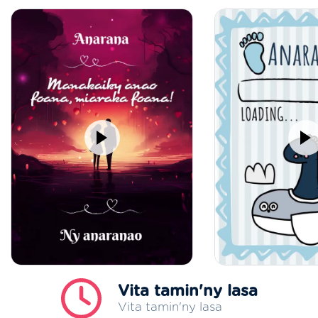
Vita tamin'ny lasa
Vita tamin'ny lasa