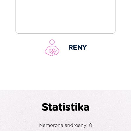
RENY
Statistika
Namorona androany: 0